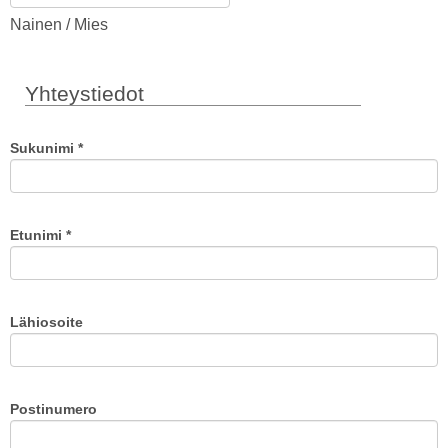
Nainen / Mies
Yhteystiedot
Sukunimi
*
Etunimi
*
Lähiosoite
Postinumero