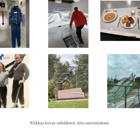
Klikkaa kuvaa nähdäksesi siitä suurennoksen.